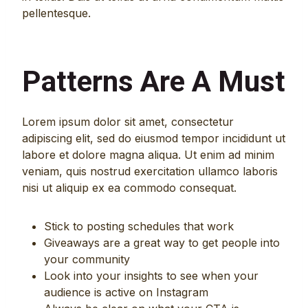
pellentesque.
Patterns Are A Must
Lorem ipsum dolor sit amet, consectetur
adipiscing elit, sed do eiusmod tempor incididunt ut
labore et dolore magna aliqua. Ut enim ad minim
veniam, quis nostrud exercitation ullamco laboris
nisi ut aliquip ex ea commodo consequat.
Stick to posting schedules that work
Giveaways are a great way to get people into
your community
Look into your insights to see when your
audience is active on Instagram