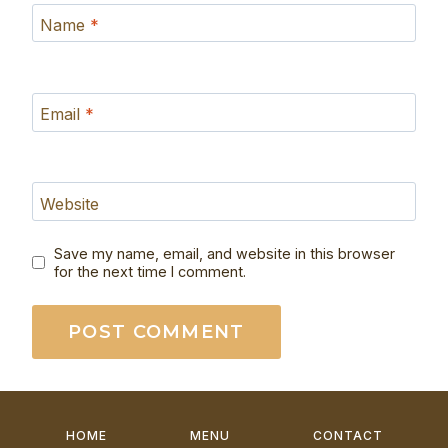
Name
*
Email
*
Website
Save my name, email, and website in this browser
for the next time I comment.
HOME
MENU
CONTACT