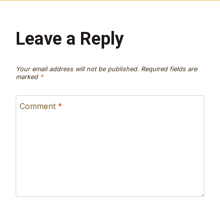
Leave a Reply
Your email address will not be published.
Required fields are
marked
*
Comment
*