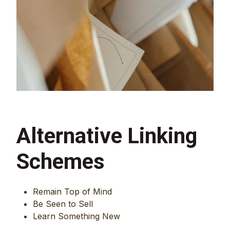
Alternative Linking
Schemes
Remain Top of Mind
Be Seen to Sell
Learn Something New