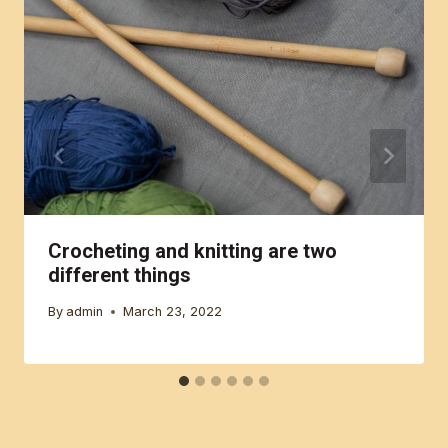
Crocheting and knitting are two
different things
By
admin
March 23, 2022