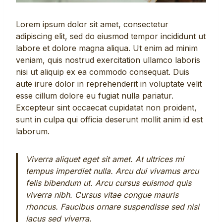
Lorem ipsum dolor sit amet, consectetur
adipiscing elit, sed do eiusmod tempor incididunt ut
labore et dolore magna aliqua. Ut enim ad minim
veniam, quis nostrud exercitation ullamco laboris
nisi ut aliquip ex ea commodo consequat. Duis
aute irure dolor in reprehenderit in voluptate velit
esse cillum dolore eu fugiat nulla pariatur.
Excepteur sint occaecat cupidatat non proident,
sunt in culpa qui officia deserunt mollit anim id est
laborum.
Viverra aliquet eget sit amet. At ultrices mi
tempus imperdiet nulla. Arcu dui vivamus arcu
felis bibendum ut. Arcu cursus euismod quis
viverra nibh. Cursus vitae congue mauris
rhoncus. Faucibus ornare suspendisse sed nisi
lacus sed viverra.