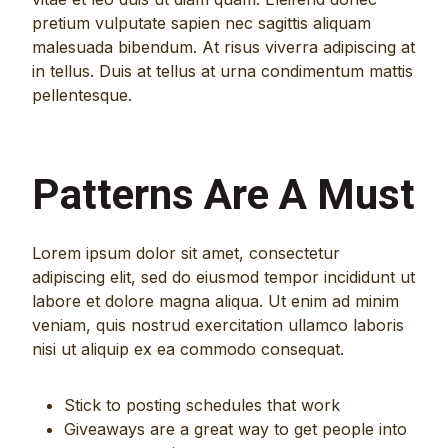
pretium vulputate sapien nec sagittis aliquam
malesuada bibendum. At risus viverra adipiscing at
in tellus. Duis at tellus at urna condimentum mattis
pellentesque.
Patterns Are A Must
Lorem ipsum dolor sit amet, consectetur
adipiscing elit, sed do eiusmod tempor incididunt ut
labore et dolore magna aliqua. Ut enim ad minim
veniam, quis nostrud exercitation ullamco laboris
nisi ut aliquip ex ea commodo consequat.
Stick to posting schedules that work
Giveaways are a great way to get people into