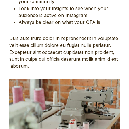
your community
Look into your insights to see when your
audience is active on Instagram
Always be clear on what your CTA is
Duis aute irure dolor in reprehenderit in voluptate
velit esse cillum dolore eu fugiat nulla pariatur.
Excepteur sint occaecat cupidatat non proident,
sunt in culpa qui officia deserunt mollit anim id est
laborum.