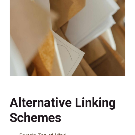
Alternative Linking
Schemes