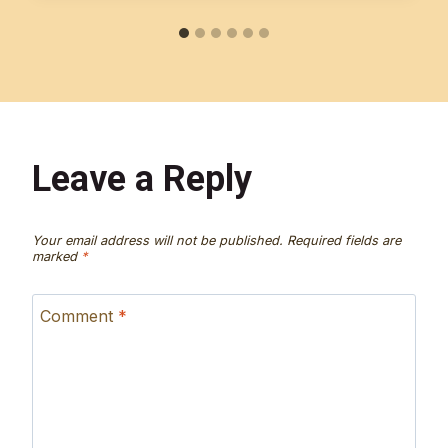
Leave a Reply
Your email address will not be published.
Required fields are
marked
*
Comment
*