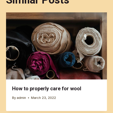
How to properly care for wool
By
admin
March 23, 2022