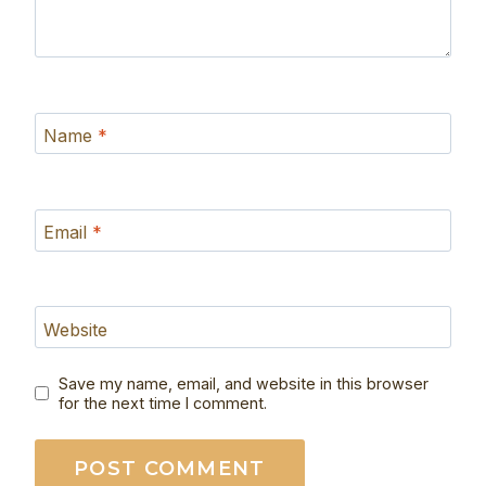
Name
*
Email
*
Website
Save my name, email, and website in this browser
for the next time I comment.